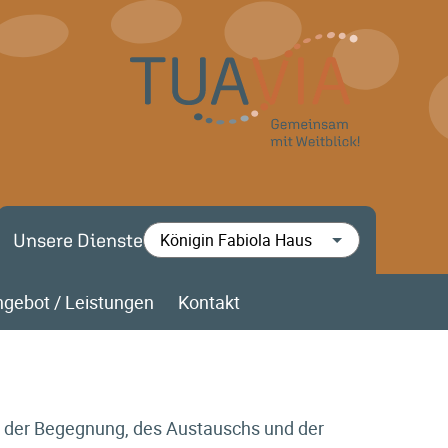
Unsere Dienste
gebot / Leistungen
Kontakt
t der Begegnung, des Austauschs und der