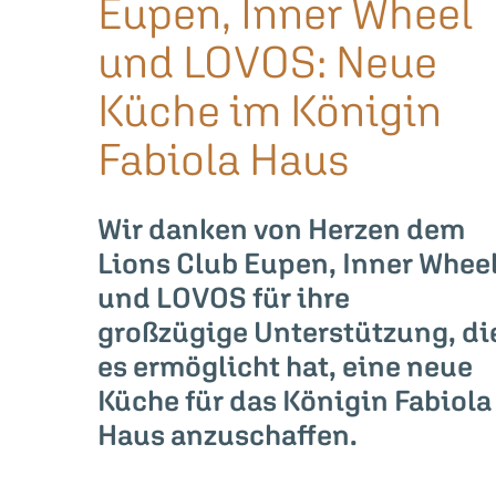
Eupen, Inner Wheel
und LOVOS: Neue
Küche im Königin
Fabiola Haus
Wir danken von Herzen dem
Lions Club Eupen, Inner Whee
und LOVOS für ihre
großzügige Unterstützung, di
es ermöglicht hat, eine neue
Küche für das Königin Fabiola
Haus anzuschaffen.