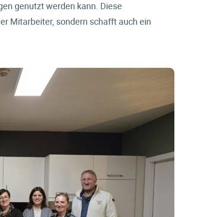
gen genutzt werden kann. Diese
er Mitarbeiter, sondern schafft auch ein