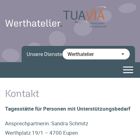
Werthatelier
Unsere Dienste
Kontakt
Tagesstätte für Personen mit Unterstützungsbedarf
Ansprechpartnerin: Sandra Schmitz
Werthplatz 19/1 – 4700 Eupen